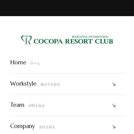
Home
ホーム
Workstyle
働き方を知る
Team
仲間を知る
Company
会社を知る