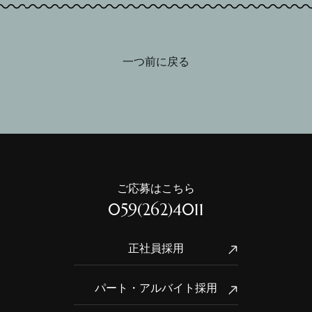
一つ前に戻る
ご応募はこちら
059(262)4011
正社員採用
パート・アルバイト採用