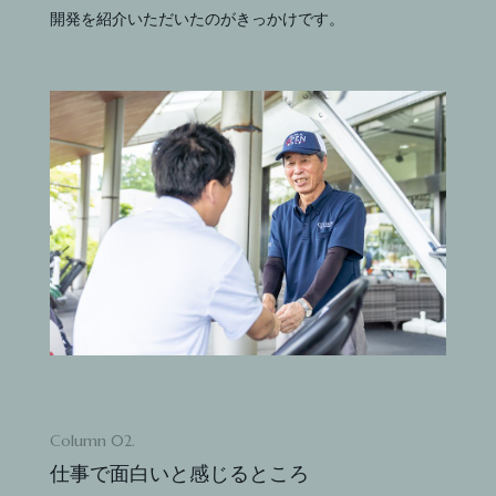
開発を紹介いただいたのがきっかけです。
Column 02.
仕事で面白いと感じるところ