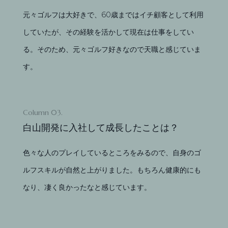
元々ゴルフは大好きで、60歳まではイチ顧客として利用
していたが、その経験を活かして現在は仕事をしてい
る。そのため、元々ゴルフ好きなので天職と感じていま
す。
Column 03.
白山開発に入社して成長したことは？
色々な人のプレイしているところをみるので、自身のゴ
ルフスキルが自然と上がりました。もちろん健康的にも
なり、凄く良かったなと感じています。