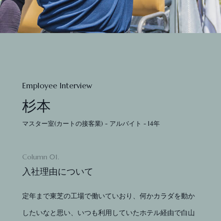
Employee Interview
杉本
マスター室(カートの接客業) - アルバイト - 14年
Column 01.
入社理由について
定年まで東芝の工場で働いていおり、何かカラダを動か
したいなと思い、いつも利用していたホテル経由で白山